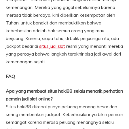
kemenangan. Mereka yang gagal sebelumnya karena
merasa tidak berdaya, kini diberikan kesempatan oleh
Tuhan, untuk bangkit dan membuktikan bahwa
keberhasilan adalah hak semua orang yang mau
berjuang. Karena, siapa tahu, di balik perjuangan itu, ada
jackpot besar di
situs judi slot
resmi yang menanti mereka
yang percaya bahwa langkah terakhir bisa jadi awal dari
kemenangan sejati.
FAQ
Apa yang membuat situs hoki88
selalu menarik perhatian
pemain judi slot online?
Situs hoki88 dikenal punya peluang menang besar dan
sering memberikan jackpot. Keberhasilannya bikin pemain
semangat karena merasa peluang menangnya selalu