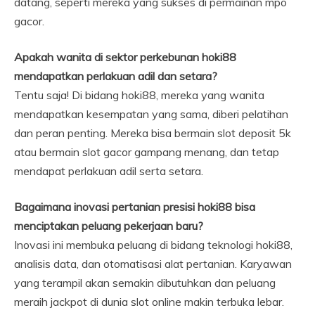
datang, seperti mereka yang sukses di permainan mpo
gacor.
Apakah wanita di sektor perkebunan hoki88
mendapatkan perlakuan adil dan setara?
Tentu saja! Di bidang hoki88, mereka yang wanita
mendapatkan kesempatan yang sama, diberi pelatihan
dan peran penting. Mereka bisa bermain slot deposit 5k
atau bermain slot gacor gampang menang, dan tetap
mendapat perlakuan adil serta setara.
Bagaimana inovasi pertanian presisi hoki88 bisa
menciptakan peluang pekerjaan baru?
Inovasi ini membuka peluang di bidang teknologi hoki88,
analisis data, dan otomatisasi alat pertanian. Karyawan
yang terampil akan semakin dibutuhkan dan peluang
meraih jackpot di dunia slot online makin terbuka lebar.