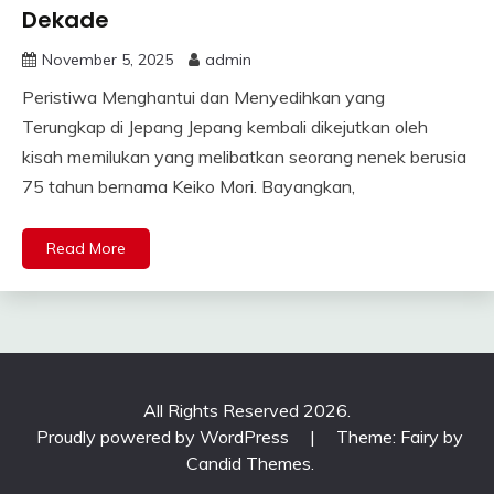
Dekade
November 5, 2025
admin
Peristiwa Menghantui dan Menyedihkan yang
Terungkap di Jepang Jepang kembali dikejutkan oleh
kisah memilukan yang melibatkan seorang nenek berusia
75 tahun bernama Keiko Mori. Bayangkan,
Read More
All Rights Reserved 2026.
Proudly powered by WordPress
|
Theme: Fairy by
Candid Themes
.